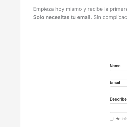
Empieza hoy mismo y recibe la primera
Solo necesitas tu email.
Sin complicac