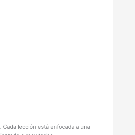
a. Cada lección está enfocada a una