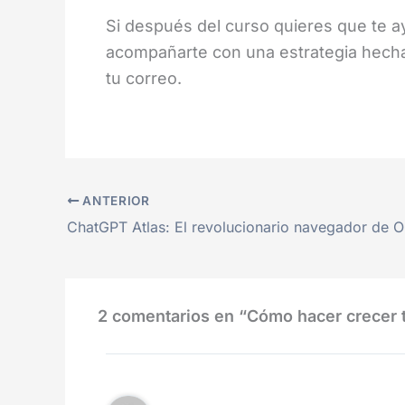
Si después del curso quieres que te 
acompañarte con una estrategia hecha
tu correo.
ANTERIOR
2 comentarios en “Cómo hacer crecer tu