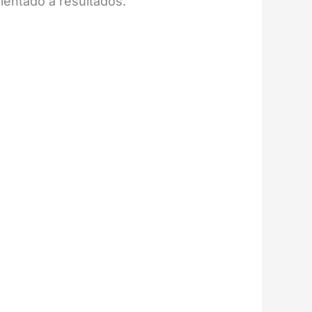
rientado a resultados.