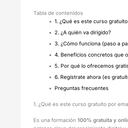
Tabla de contenidos
1. ¿Qué es este curso gratuito
2. ¿A quién va dirigido?
3. ¿Cómo funciona (paso a pa
4. Beneficios concretos que 
5. Por qué lo ofrecemos grati
6. Regístrate ahora (es gratuit
Preguntas frecuentes
1. ¿Qué es este curso gratuito por ema
Es una formación
100% gratuita y onl