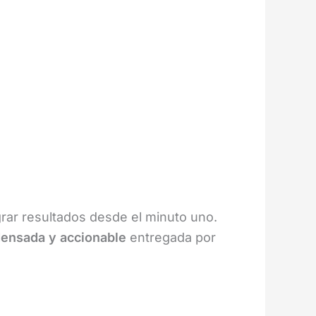
rar resultados desde el minuto uno.
densada y accionable
entregada por