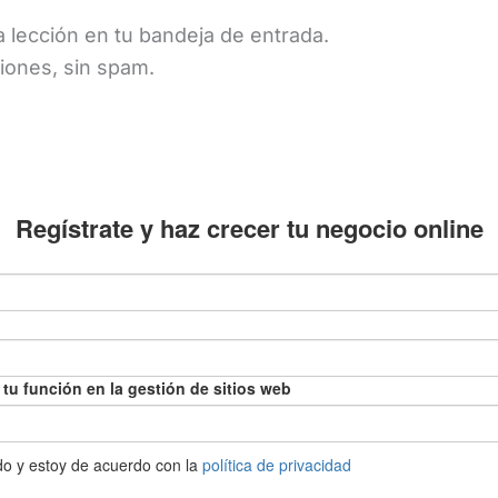
 lección en tu bandeja de entrada.
iones, sin spam.