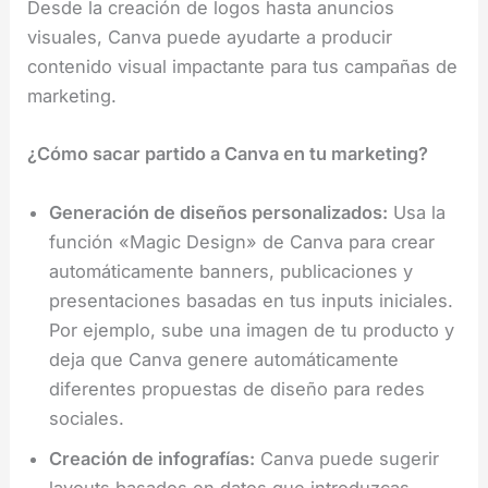
Desde la creación de logos hasta anuncios
visuales, Canva puede ayudarte a producir
contenido visual impactante para tus campañas de
marketing.
¿Cómo sacar partido a Canva en tu marketing?
Generación de diseños personalizados:
Usa la
función «Magic Design» de Canva para crear
automáticamente banners, publicaciones y
presentaciones basadas en tus inputs iniciales.
Por ejemplo, sube una imagen de tu producto y
deja que Canva genere automáticamente
diferentes propuestas de diseño para redes
sociales.
Creación de infografías:
Canva puede sugerir
layouts basados en datos que introduzcas.