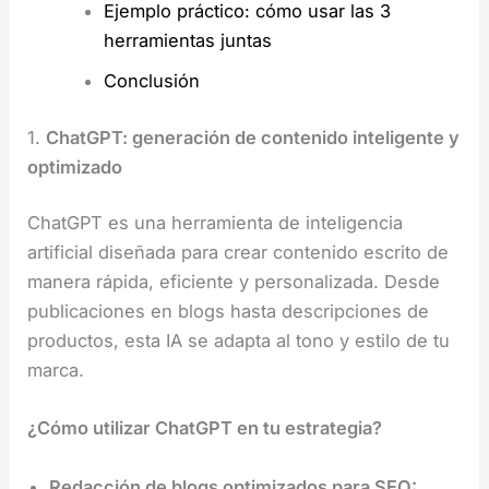
Ejemplo práctico: cómo usar las 3
herramientas juntas
Conclusión
1.
ChatGPT: generación de contenido inteligente y
optimizado
ChatGPT es una herramienta de inteligencia
artificial diseñada para crear contenido escrito de
manera rápida, eficiente y personalizada. Desde
publicaciones en blogs hasta descripciones de
productos, esta IA se adapta al tono y estilo de tu
marca.
¿Cómo utilizar ChatGPT en tu estrategia?
Redacción de blogs optimizados para SEO: