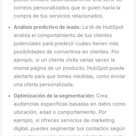
correos personalizados que lo guíen hacia la
compra de tus servicios relacionados.
Análisis predictivo de leads:
La IA de HubSpot
analiza el comportamiento de tus clientes
potenciales para predecir cuáles tienen más
posibilidades de convertirse en clientes. Por
ejemplo, si un cliente visita varias veces la
misma página de un producto, HubSpot puede
alertarte para que tomes medidas, como enviar
una oferta personalizada.
Optimización de la segmentación:
Crea
audiencias específicas basadas en datos como
ubicación, edad o comportamiento. Por
ejemplo, si ofreces servicios de marketing
digital, puedes segmentar tus contactos según