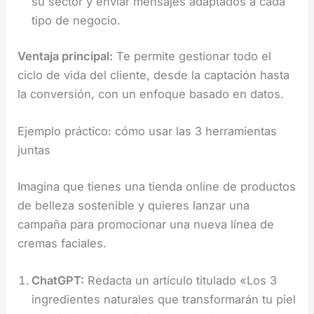
su sector y enviar mensajes adaptados a cada
tipo de negocio.
Ventaja principal:
Te permite gestionar todo el
ciclo de vida del cliente, desde la captación hasta
la conversión, con un enfoque basado en datos.
Ejemplo práctico: cómo usar las 3 herramientas
juntas
Imagina que tienes una tienda online de productos
de belleza sostenible y quieres lanzar una
campaña para promocionar una nueva línea de
cremas faciales.
ChatGPT:
Redacta un artículo titulado «Los 3
ingredientes naturales que transformarán tu piel