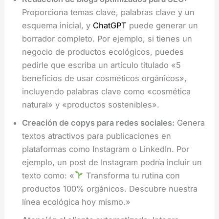
Proporciona temas clave, palabras clave y un
esquema inicial, y
ChatGPT
puede generar un
borrador completo. Por ejemplo, si tienes un
negocio de productos ecológicos, puedes
pedirle que escriba un artículo titulado «5
beneficios de usar cosméticos orgánicos»,
incluyendo palabras clave como «cosmética
natural» y «productos sostenibles».
Creación de copys para redes sociales:
Genera
textos atractivos para publicaciones en
plataformas como Instagram o LinkedIn. Por
ejemplo, un post de Instagram podría incluir un
texto como: «
Transforma tu rutina con
productos 100% orgánicos. Descubre nuestra
línea ecológica hoy mismo.»