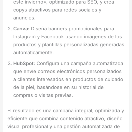
este invierno», optimizado para SEO, y crea
copys atractivos para redes sociales y
anuncios.
Canva:
Diseña banners promocionales para
Instagram y Facebook usando imágenes de los
productos y plantillas personalizadas generadas
automáticamente.
HubSpot:
Configura una campaña automatizada
que envíe correos electrónicos personalizados
a clientes interesados en productos de cuidado
de la piel, basándose en su historial de
compras o visitas previas.
El resultado es una campaña integral, optimizada y
eficiente que combina contenido atractivo, diseño
visual profesional y una gestión automatizada de