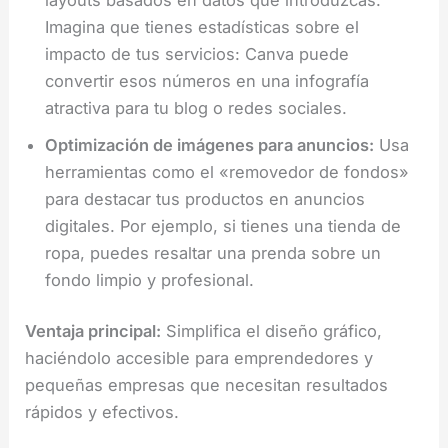
Imagina que tienes estadísticas sobre el
impacto de tus servicios: Canva puede
convertir esos números en una infografía
atractiva para tu blog o redes sociales.
Optimización de imágenes para anuncios:
Usa
herramientas como el «removedor de fondos»
para destacar tus productos en anuncios
digitales. Por ejemplo, si tienes una tienda de
ropa, puedes resaltar una prenda sobre un
fondo limpio y profesional.
Ventaja principal:
Simplifica el diseño gráfico,
haciéndolo accesible para emprendedores y
pequeñas empresas que necesitan resultados
rápidos y efectivos.