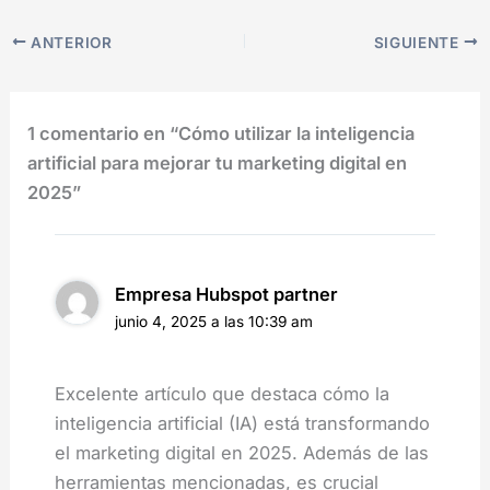
ANTERIOR
SIGUIENTE
1 comentario en “Cómo utilizar la inteligencia
artificial para mejorar tu marketing digital en
2025”
Empresa Hubspot partner
junio 4, 2025 a las 10:39 am
Excelente artículo que destaca cómo la
inteligencia artificial (IA) está transformando
el marketing digital en 2025. Además de las
herramientas mencionadas, es crucial