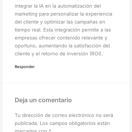
integrar la IA en la automatización del
marketing para personalizar la experiencia
del cliente y optimizar las campañas en
tiempo real. Esta integración permite a las
empresas ofrecer contenido relevante y
oportuno, aumentando la satisfacción del
cliente y el retorno de inversión (ROI).
Responder
Deja un comentario
Tu dirección de correo electrónico no será
publicada.
Los campos obligatorios están
marcados con
*