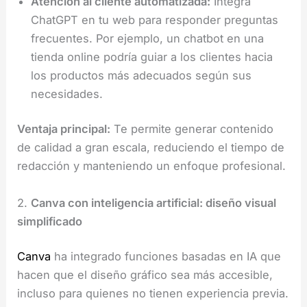
Atención al cliente automatizada:
Integra
ChatGPT en tu web para responder preguntas
frecuentes. Por ejemplo, un chatbot en una
tienda online podría guiar a los clientes hacia
los productos más adecuados según sus
necesidades.
Ventaja principal:
Te permite generar contenido
de calidad a gran escala, reduciendo el tiempo de
redacción y manteniendo un enfoque profesional.
2.
Canva con inteligencia artificial: diseño visual
simplificado
Canva
ha integrado funciones basadas en IA que
hacen que el diseño gráfico sea más accesible,
incluso para quienes no tienen experiencia previa.