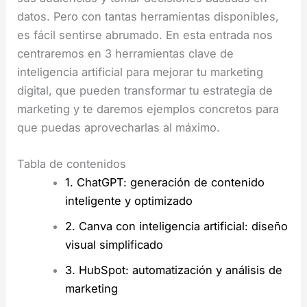
datos. Pero con tantas herramientas disponibles,
es fácil sentirse abrumado. En esta entrada nos
centraremos en 3 herramientas clave de
inteligencia artificial para mejorar tu marketing
digital, que pueden transformar tu estrategia de
marketing y te daremos ejemplos concretos para
que puedas aprovecharlas al máximo.
Tabla de contenidos
1. ChatGPT: generación de contenido
inteligente y optimizado
2. Canva con inteligencia artificial: diseño
visual simplificado
3. HubSpot: automatización y análisis de
marketing