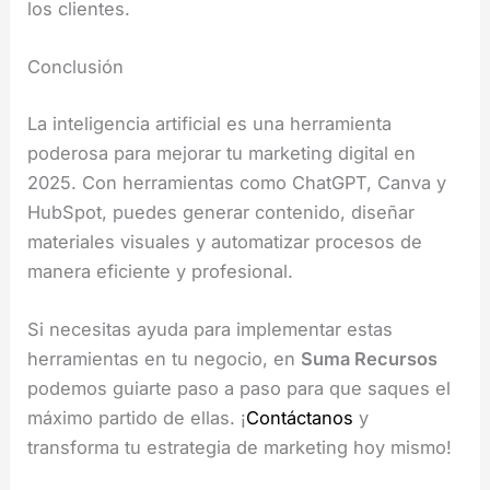
los clientes.
Conclusión
La inteligencia artificial es una herramienta
poderosa para mejorar tu marketing digital en
2025. Con herramientas como ChatGPT, Canva y
HubSpot, puedes generar contenido, diseñar
materiales visuales y automatizar procesos de
manera eficiente y profesional.
Si necesitas ayuda para implementar estas
herramientas en tu negocio, en
Suma Recursos
podemos guiarte paso a paso para que saques el
máximo partido de ellas. ¡
Contáctanos
y
transforma tu estrategia de marketing hoy mismo!