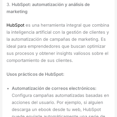
3.
HubSpot: automatización y análisis de
marketing
HubSpot
es una herramienta integral que combina
la inteligencia artificial con la gestión de clientes y
la automatización de campañas de marketing. Es
ideal para emprendedores que buscan optimizar
sus procesos y obtener insights valiosos sobre el
comportamiento de sus clientes.
Usos prácticos de HubSpot:
Automatización de correos electrónicos:
Configura campañas automatizadas basadas en
acciones del usuario. Por ejemplo, si alguien
descarga un ebook desde tu web, HubSpot
puede enviarle automáticamente una serie de